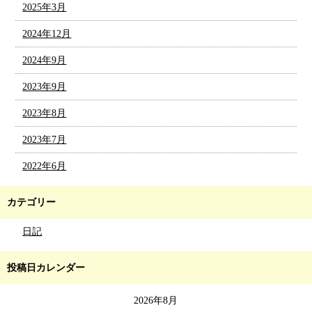
2025年3月
2024年12月
2024年9月
2023年9月
2023年8月
2023年7月
2022年6月
カテゴリー
日記
投稿日カレンダー
2026年8月