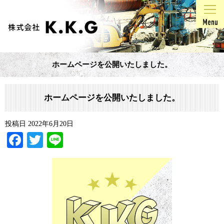
ホームページを公開いたしました。
ホームページを公開いたしました。
投稿日
2022年6月20日
Facebook
Twitter
Line