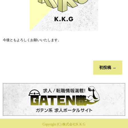
今後ともよろしくお願いいたします。
初投稿
→
Copyright (C) 株式会社K.K.G